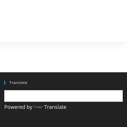
Translate
Powered by
Translate