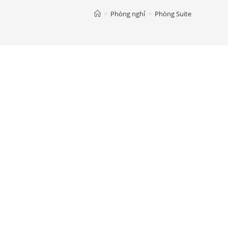
>
Phòng nghỉ
>
Phòng Suite