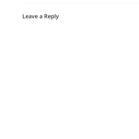
Leave a Reply