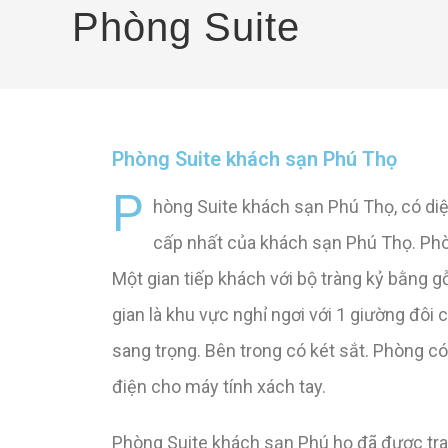
Phòng Suite
Phòng Suite khách sạn Phú Thọ
P
hòng Suite khách sạn Phú Thọ, có diện
cấp nhất của khách sạn Phú Thọ. Phòn
Một gian tiếp khách với bộ tràng kỷ bằng g
gian là khu vực nghỉ ngơi với 1 giường đôi 
sang trọng. Bên trong có két sắt. Phòng có
điện cho máy tính xách tay.
Phòng Suite khách sạn Phú họ đã được tra