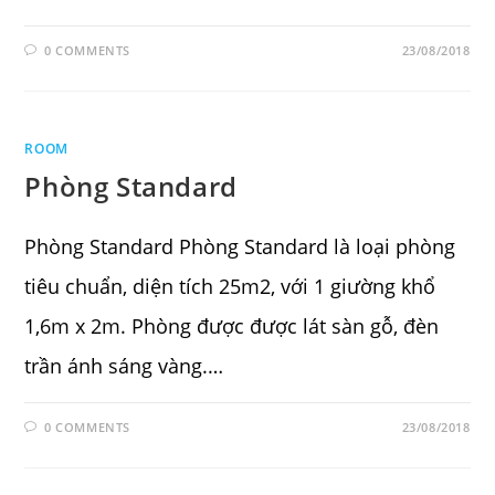
0 COMMENTS
23/08/2018
ROOM
Phòng Standard
Phòng Standard Phòng Standard là loại phòng
tiêu chuẩn, diện tích 25m2, với 1 giường khổ
1,6m x 2m. Phòng được được lát sàn gỗ, đèn
trần ánh sáng vàng.…
0 COMMENTS
23/08/2018