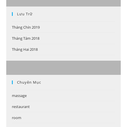
Lưu Trữ
Tháng Chín 2019
Tháng Tám 2018
Tháng Hai 2018
Chuyên Mục
massage
restaurant
room