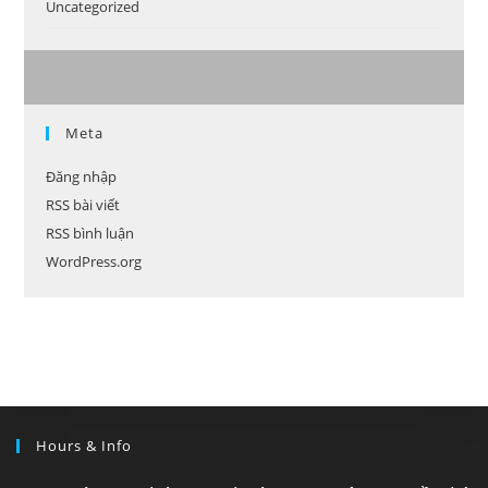
Uncategorized
Meta
Đăng nhập
RSS bài viết
RSS bình luận
WordPress.org
Hours & Info