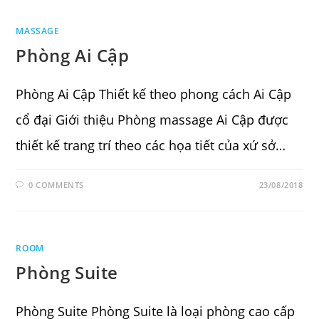
MASSAGE
Phòng Ai Cập
Phòng Ai Cập Thiết kế theo phong cách Ai Cập
cổ đại Giới thiệu Phòng massage Ai Cập được
thiết kế trang trí theo các họa tiết của xứ sở…
0 COMMENTS
23/08/2018
ROOM
Phòng Suite
Phòng Suite Phòng Suite là loại phòng cao cấp