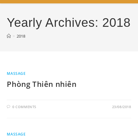
Yearly Archives: 2018
>
2018
MASSAGE
Phòng Thiên nhiên
0 COMMENTS
23/08/2018
MASSAGE