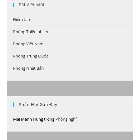
Bài Viết Mới
Điểm tâm
Phòng Thiên nhiên
Phòng Việt Nam
Phòng Trung Quốc
Phòng Nhật Bản
Phản Hồi Gần Đây
Mai Mạnh Hùng
trong
Phòng nghỉ