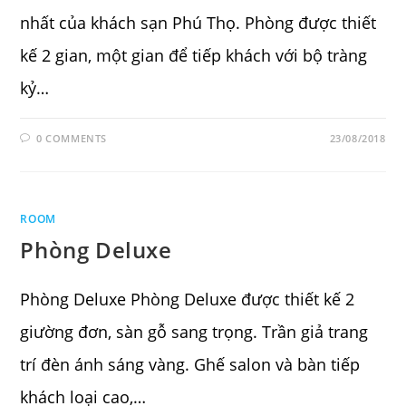
nhất của khách sạn Phú Thọ. Phòng được thiết
kế 2 gian, một gian để tiếp khách với bộ tràng
kỷ…
0 COMMENTS
23/08/2018
ROOM
Phòng Deluxe
Phòng Deluxe Phòng Deluxe được thiết kế 2
giường đơn, sàn gỗ sang trọng. Trần giả trang
trí đèn ánh sáng vàng. Ghế salon và bàn tiếp
khách loại cao,…