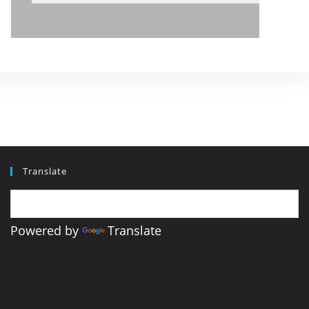
Translate
Powered by
Translate