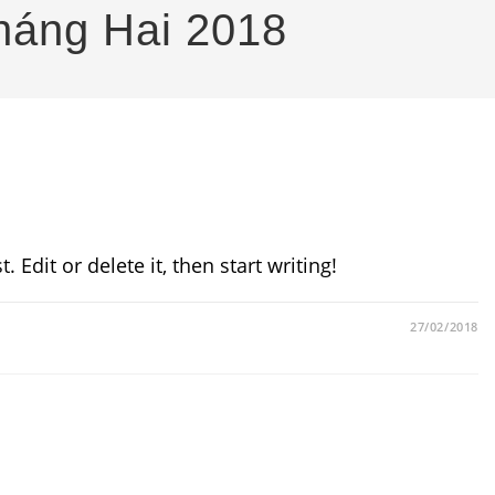
Tháng Hai 2018
 Edit or delete it, then start writing!
27/02/2018