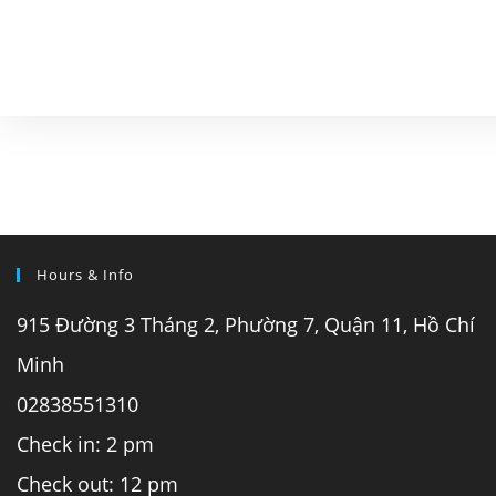
Hours & Info
915 Đường 3 Tháng 2, Phường 7, Quận 11, Hồ Chí
Minh
02838551310
Check in: 2 pm
Check out: 12 pm