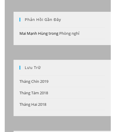
Phản Hồi Gần Đây
Mai Mạnh Hùng
trong
Phòng nghỉ
Lưu Trữ
Tháng Chín 2019
Tháng Tám 2018
Tháng Hai 2018