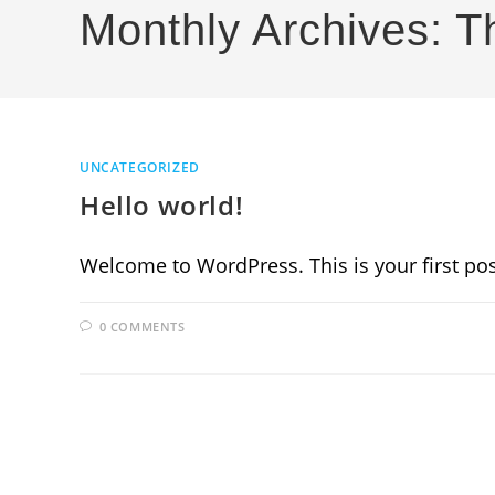
Monthly Archives: 
UNCATEGORIZED
Hello world!
Welcome to WordPress. This is your first post.
0 COMMENTS