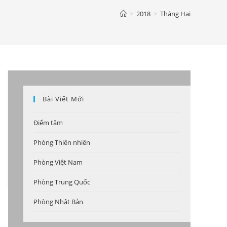
>
2018
>
Tháng Hai
Bài Viết Mới
Điểm tâm
Phòng Thiên nhiên
Phòng Việt Nam
Phòng Trung Quốc
Phòng Nhật Bản